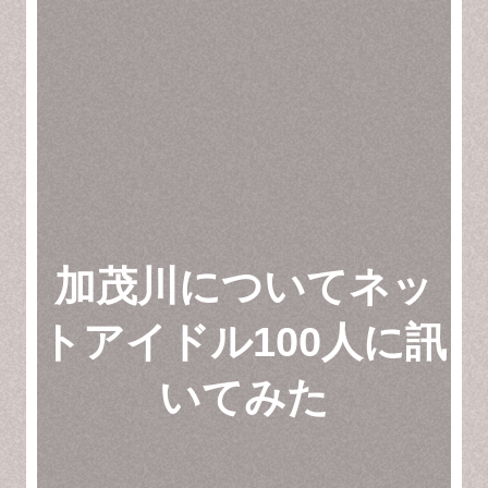
加茂川についてネッ
トアイドル100人に訊
いてみた