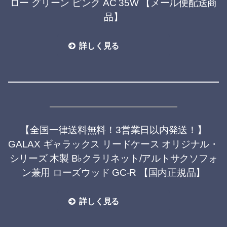
ロー グリーン ピンク AC 35W 【メール便配送商
品】
詳しく見る
【全国一律送料無料！3営業日以内発送！】
GALAX ギャラックス リードケース オリジナル・
シリーズ 木製 B♭クラリネット/アルトサクソフォ
ン兼用 ローズウッド GC-R 【国内正規品】
詳しく見る