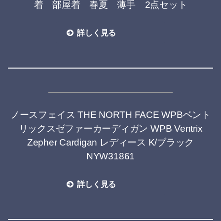
着 部屋着 春夏 薄手 2点セット
詳しく見る
ノースフェイス THE NORTH FACE WPBベント
リックスゼファーカーディガン WPB Ventrix
Zepher Cardigan レディース K/ブラック
NYW31861
詳しく見る