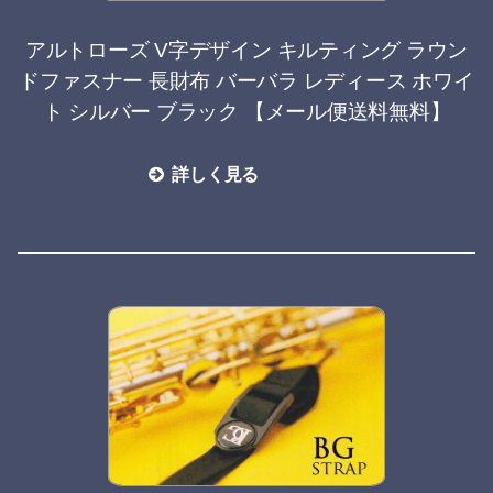
アルトローズ V字デザイン キルティング ラウン
ドファスナー 長財布 バーバラ レディース ホワイ
ト シルバー ブラック 【メール便送料無料】
詳しく見る