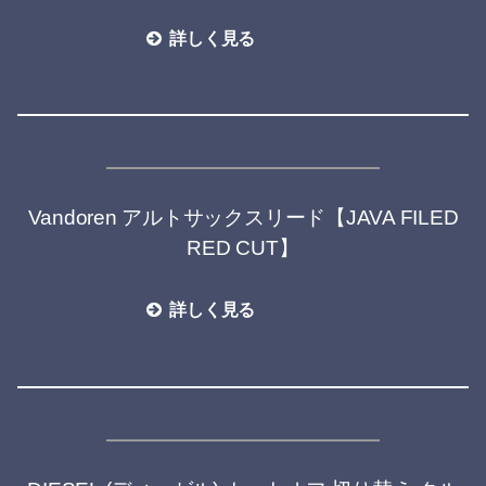
詳しく見る
Vandoren アルトサックスリード【JAVA FILED
RED CUT】
詳しく見る