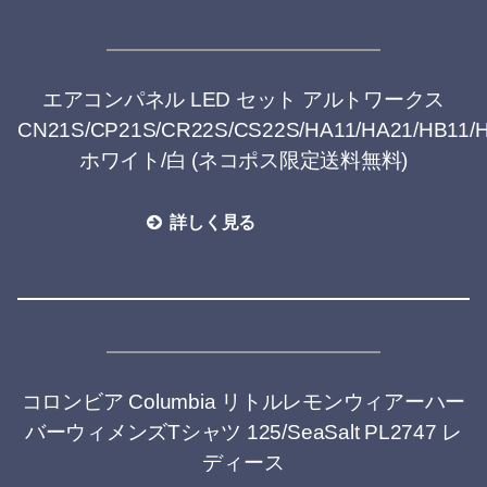
エアコンパネル LED セット アルトワークス
CN21S/CP21S/CR22S/CS22S/HA11/HA21/HB11/
ホワイト/白 (ネコポス限定送料無料)
詳しく見る
コロンビア Columbia リトルレモンウィアーハー
バーウィメンズTシャツ 125/SeaSalt PL2747 レ
ディース