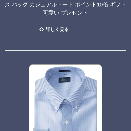
ス バッグ カジュアルトート ポイント10倍 ギフト
可愛い プレゼント
詳しく見る