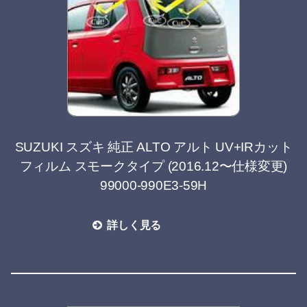
SUZUKI スズキ 純正 ALTO アルト UV+IRカット
フィルム スモークタイプ (2016.12〜仕様変更)
99000-990E3-59H
詳しく見る