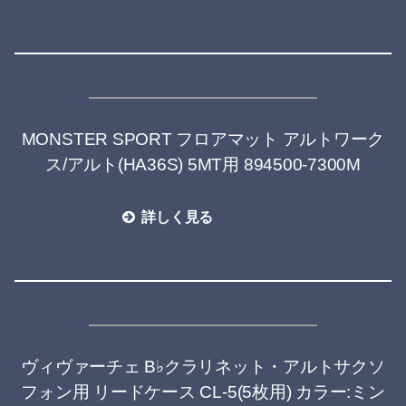
MONSTER SPORT フロアマット アルトワーク
ス/アルト(HA36S) 5MT用 894500-7300M
詳しく見る
ヴィヴァーチェ B♭クラリネット・アルトサクソ
フォン用 リードケース CL-5(5枚用) カラー:ミン