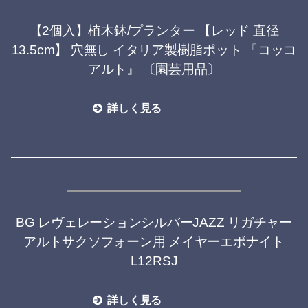
【2個入】植木鉢/プランター 【レッド 直径
13.5cm】 穴無し イタリア製樹脂ポット 『コッコ
アルト』 〔園芸用品〕
詳しく見る
BG レヴェレーションシルバーJAZZ リガチャー
アルトサクソフォーン用 メイヤーエボナイト
L12RSJ
詳しく見る