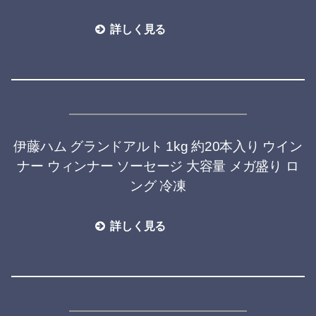
詳しく見る
伊藤ハム グランドアルト 1kg 約20本入り ウイン
ナー ウィンナー ソーセージ 大容量 メガ盛り ロ
ング 冷凍
詳しく見る