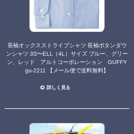
長袖オックスストライプシャツ 長袖ボタンダウ
ンシャツ 3S〜ELL（4L）サイズ ブルー、グリー
ン、レッド アルトコーポレーション GUFFY
gu-2211 【メール便で送料無料】
詳しく見る