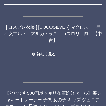
[ コスプレ衣装 ] [COCOSILVER] マクロスF 早
乙女アルト アルカトラズ ゴスロリ 風 【中
古】
詳しく見る
【どれでも500円ポッキリ在庫処分セール】裏シ
ャギートレーナー 子供 女の子 キッズ ジュニア