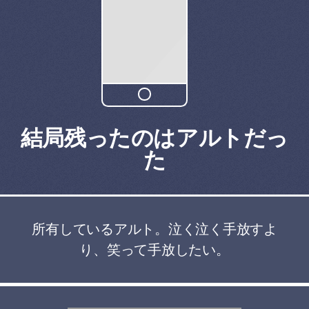
結局残ったのはアルトだっ
た
所有しているアルト。泣く泣く手放すよ
り、笑って手放したい。