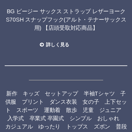
BG ビージー サックス ストラップ レザーヨーク
S70SH スナップフック(アルト・テナーサックス
用) 【店頭受取対応商品】
詳しく見る
新作 キッズ セットアップ 半袖Tシャツ 子
供服 プリント ダンス衣装 女の子 上下セッ
ト スポーツ 運動着 散歩 児童 ジュニア
入学式 卒業式 卒園式 シンプル おしゃれ
カジュアル ゆったり トップス ズボン 普段