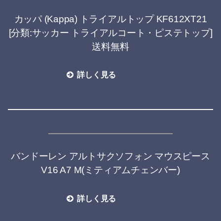
カッパ (Kappa) トライアルトップ KF612XT21
[分類:サッカー トライアルコート・ピステトップ]
送料無料
詳しく見る
バンドーレン アルトサクソフォン マウスピース
V16 A7 M(ミティアムチェンバー)
詳しく見る