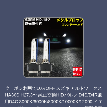
クーポン利用で10%OFF スズキ アルトワークス
HA36S H27.3〜 純正交換HIDバルブ D4S/D4R兼
用D4C 3000K/6000K/8000K/10000K/12000 イエ