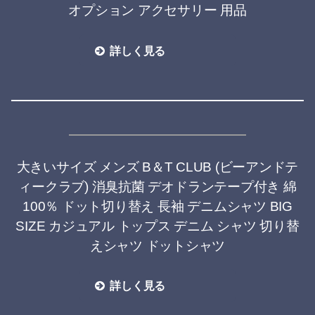
オプション アクセサリー 用品
詳しく見る
大きいサイズ メンズ B＆T CLUB (ビーアンドテ
ィークラブ) 消臭抗菌 デオドランテープ付き 綿
100％ ドット切り替え 長袖 デニムシャツ BIG
SIZE カジュアル トップス デニム シャツ 切り替
えシャツ ドットシャツ
詳しく見る