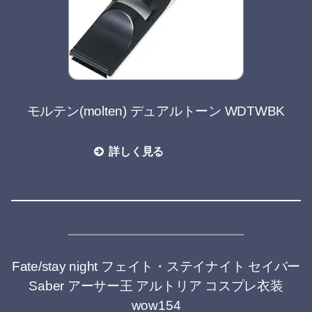
モルテン(molten) デュアルトーン WDTWBK
詳しく見る
Fate/stay night フェイト・ステイナイト セイバー
Saber アーサー王 アルトリア コスプレ衣装
wow154