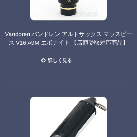
Vandoren バンドレン アルトサックス マウスピー
ス V16 A9M エボナイト 【店頭受取対応商品】
詳しく見る