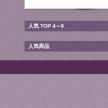
人気 TOP 4～9
人気商品