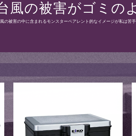
!台風の被害がゴミのよ
風の被害の中に含まれるモンスターペアレント的なイメージが私は苦手