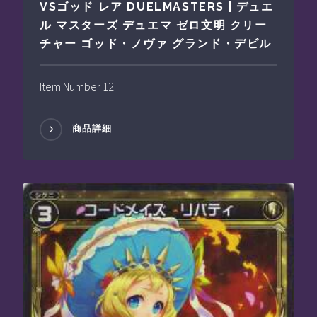
VSゴッド レア DUELMASTERS | デュエ
ル マスターズ デュエマ ゼロ文明 クリー
チャー ゴッド・ノヴァ グランド・デビル
Item Number 12
商品詳細