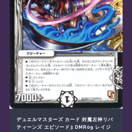
デュエルマスターズ カード 封魔左神リバ
ティーンズ エピソード3 DMR09 レイジ