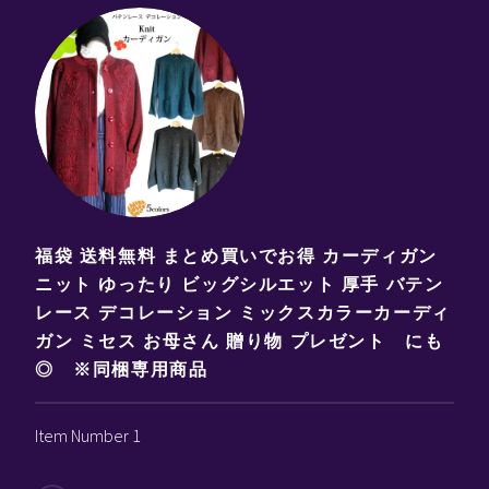
福袋 送料無料 まとめ買いでお得 カーディガン
ニット ゆったり ビッグシルエット 厚手 バテン
レース デコレーション ミックスカラーカーディ
ガン ミセス お母さん 贈り物 プレゼント にも
◎ ※同梱専用商品
Item Number 1