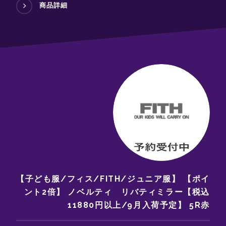
商品詳細
【子ども服/フィス/FITH/ジュニア服】 【ポイ
ント2倍】 ノベルティ リバティミラー【税込
11880円以上/9月入荷予定】 5R赤