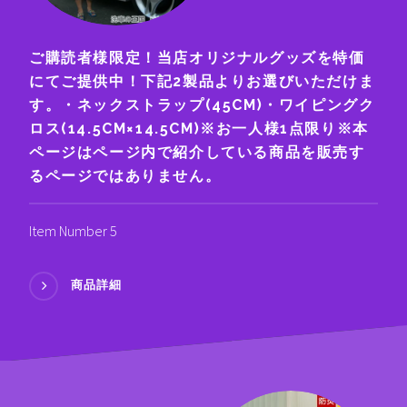
ご購読者様限定！当店オリジナルグッズを特価
にてご提供中！下記2製品よりお選びいただけま
す。・ネックストラップ(45CM)・ワイピングク
ロス(14.5CM×14.5CM)※お一人様1点限り※本
ページはページ内で紹介している商品を販売す
るページではありません。
Item Number 5
商品詳細