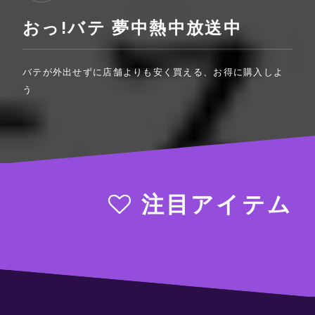
おっ!バテ 夢中熱中放送中
バテが外出せずに店舗よりも安く買える、お得に購入しよ
う
注目アイテム