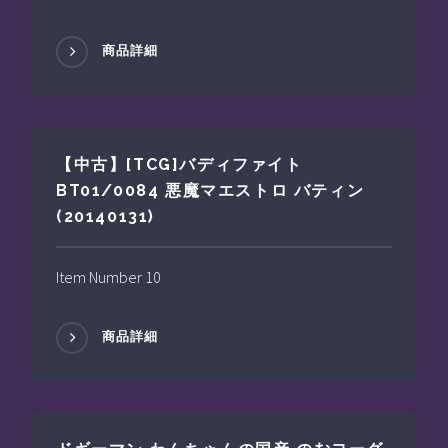
商品詳細
【中古】[TCG]バディファイト
BT01/0084 悪魔マエストロ バティン
(20140131)
Item Number 10
商品詳細