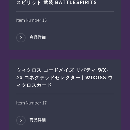
スピリット 武装 BATTLESPIRITS
Item Number 16
商品詳細
ウィクロス コードメイズ リバティ WX-
20 コネクテッドセレクター | WIXOSS ウ
ィクロスカード
Item Number 17
商品詳細