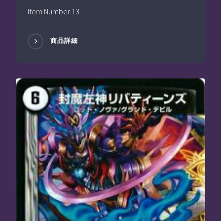
Item Number 13
商品詳細