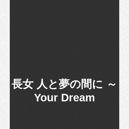
長女 人と夢の間に ～
Your Dream