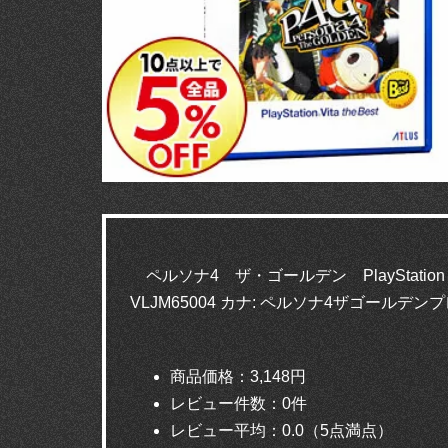
ペルソナ4 ザ・ゴールデン PlayStation 
VLJM65004 カナ: ペルソナ4ザゴールデン
商品価格：3,148円
レビュー件数：0件
レビュー平均：0.0（5点満点）