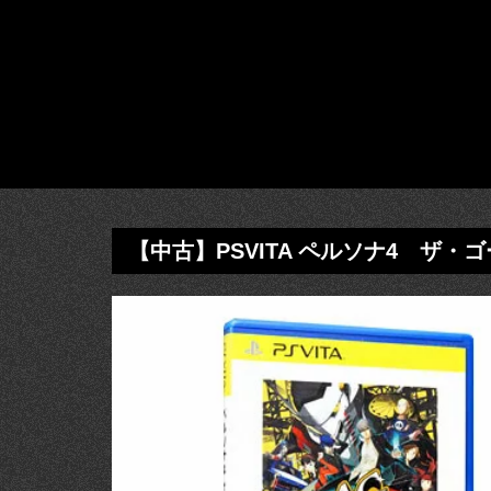
【中古】PSVITA ペルソナ4 ザ・ゴール