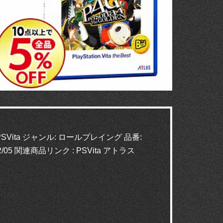
PSVita ジャンル: ロールプレイング 品番:
05 関連商品リンク : PSVita アトラス