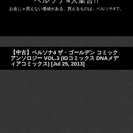
ペルソナ4大集合!!
お金じゃ買えない価値がある、買えるものは、ペルソナ4で。
【中古】ペルソナ4 ザ・ゴールデン コミック
アンソロジー VOL.3 (IDコミックス DNAメデ
ィアコミックス) [Jul 25, 2013]