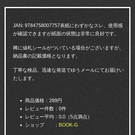
JAN: 9784758007757表紙にわずかなスレ、使用感
が確認できますが紙面の状態は非常に良好です。
稀に値札シールがついている場合がございますが、
納品書の記載価格となります。
丁寧な検品、迅速な発送でゆうメールにてお届けい
たします。
商品価格：289円
レビュー件数：0件
レビュー平均：0.0（5点満点）
ショップ ：
BOOK-G