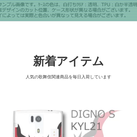
新着アイテム
人気の歌舞伎関連商品を毎日入荷しています