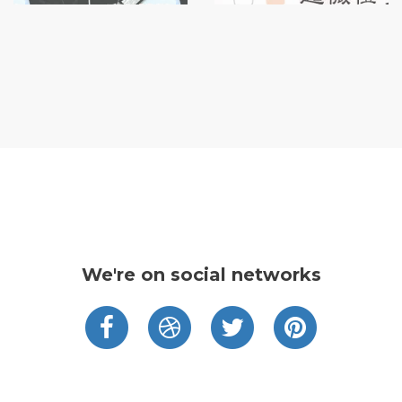
We're on social networks