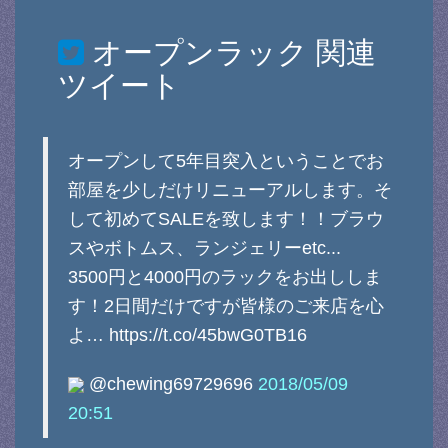
オープンラック
関連
ツイート
オープンして5年目突入ということでお
部屋を少しだけリニューアルします。そ
して初めてSALEを致します！！ブラウ
スやボトムス、ランジェリーetc...
3500円と4000円のラックをお出ししま
す！2日間だけですが皆様のご来店を心
よ… https://t.co/45bwG0TB16
@chewing69729696
2018/05/09
20:51