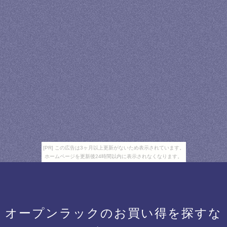
[PR] この広告は3ヶ月以上更新がないため表示されています。
ホームページを更新後24時間以内に表示されなくなります。
オープンラックのお買い得を探すな